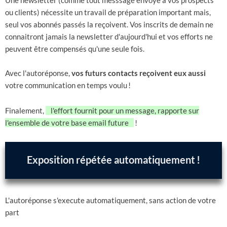
Une newsletter (comme tout messsage envoyé à vos prospects
ou clients) nécessite un travail de préparation important mais,
seul vos abonnés passés la reçoivent. Vos inscrits de demain ne
connaitront jamais la newsletter d'aujourd'hui et vos efforts ne
peuvent être compensés qu'une seule fois.
Avec l'autoréponse,
vos futurs contacts reçoivent eux aussi
votre communication en temps voulu
!
Finalement,
l'effort fournit pour un message, rapporte sur
l'ensemble de votre base email future
!
Exposition répétée automatiquement
!
L'autoréponse s'execute automatiquement, sans action de votre
part