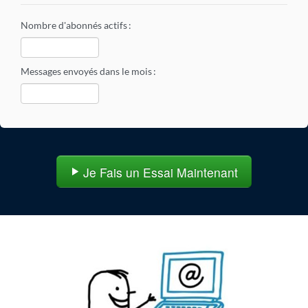
Nombre d'abonnés actifs
:
Messages envoyés dans le mois
:
Je Fais un Essai Maintenant