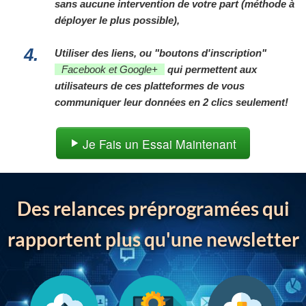
sans aucune intervention de votre part (méthode à
déployer le plus possible),
4.
Utiliser des liens, ou "boutons d'inscription"
Facebook et Google+
qui permettent aux
utilisateurs de ces platteformes de vous
communiquer leur données en 2 clics seulement
!
Je Fais un Essai Maintenant
Des relances préprogramées qui
rapportent plus qu'une newsletter