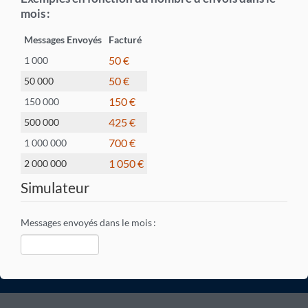
mois
:
Messages Envoyés
Facturé
50 €
1 000
50 €
50 000
150 €
150 000
425 €
500 000
700 €
1 000 000
1 050 €
2 000 000
Simulateur
Messages envoyés dans le mois
: