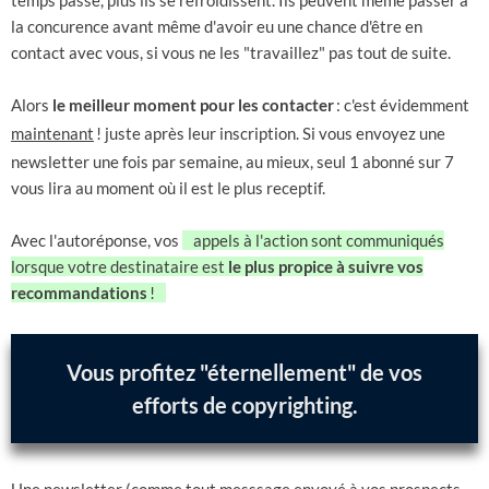
temps passe, plus ils se refroidissent. Ils peuvent même passer à
la concurence avant même d'avoir eu une chance d'être en
contact avec vous, si vous ne les "travaillez" pas tout de suite.
Alors
le meilleur moment pour les contacter
: c'est évidemment
maintenant
! juste après leur inscription. Si vous envoyez une
newsletter une fois par semaine, au mieux, seul 1 abonné sur 7
vous lira au moment où il est le plus receptif.
Avec l'autoréponse, vos
appels à l'action sont communiqués
lorsque votre destinataire est
le plus propice à suivre vos
recommandations
!
Vous profitez "éternellement" de vos
efforts de copyrighting.