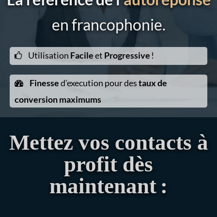
en francophonie.
Utilisation
Facile
et
Progressive
!
Finesse
d'execution pour des
taux de
conversion maximums
Mettez vos contacts à
profit dès
maintenant
: