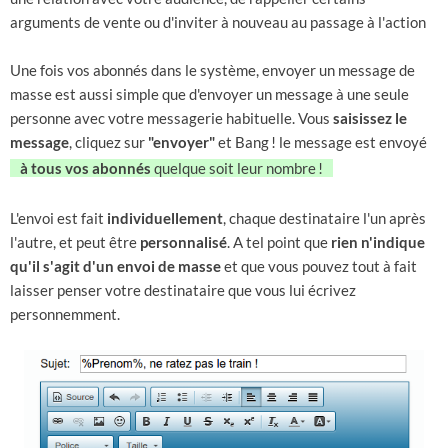
arguments de vente ou d'inviter à nouveau au passage à l'action
Une fois vos abonnés dans le système, envoyer un message de
masse est aussi simple que d'envoyer un message à une seule
personne avec votre messagerie habituelle. Vous
saisissez le
message
, cliquez sur
"envoyer"
et Bang
! le message est envoyé
à tous vos abonnés
quelque soit leur nombre
!
L'envoi est fait
individuellement
, chaque destinataire l'un après
l'autre, et peut être
personnalisé
. A tel point que
rien n'indique
qu'il s'agit d'un envoi de masse
et que vous pouvez tout à fait
laisser penser votre destinataire que vous lui écrivez
personnemment.