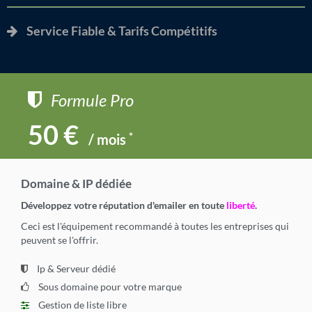
Service Fiable & Tarifs Compétitifs
Formule Pro
50 €
*
/ mois
Domaine & IP dédiée
Développez votre réputation d'emailer en toute
liberté
.
Ceci est l'équipement recommandé à toutes les entreprises qui
peuvent se l'offrir.
Ip & Serveur dédié
Sous domaine pour votre marque
Gestion de liste libre