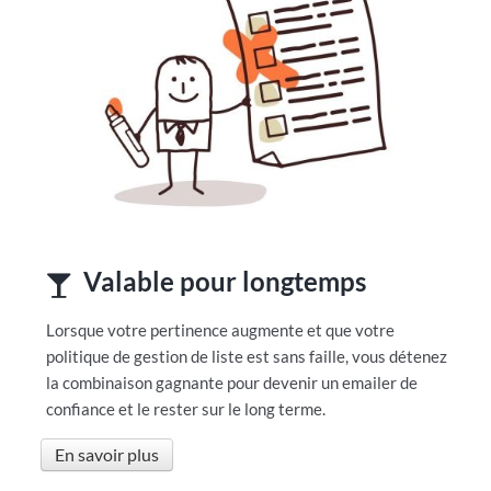
Valable pour longtemps
Lorsque votre pertinence augmente et que votre
politique de gestion de liste est sans faille, vous détenez
la combinaison gagnante pour devenir un emailer de
confiance et le rester sur le long terme.
En savoir plus