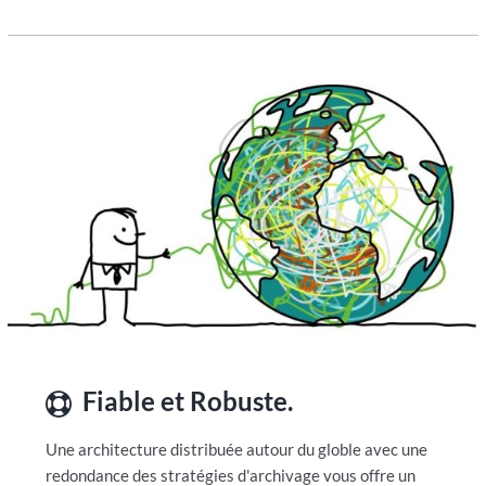
Fiable et Robuste.
Une architecture distribuée autour du globle avec une
redondance des stratégies d'archivage vous offre un