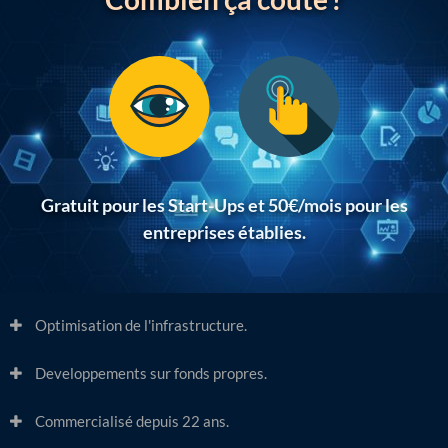
Gratuit pour les Start-Ups et 50€/mois pour les
entreprises établies.
Optimisation de l'infrastructure.
Developpements sur fonds propres.
Commercialisé depuis 22 ans.