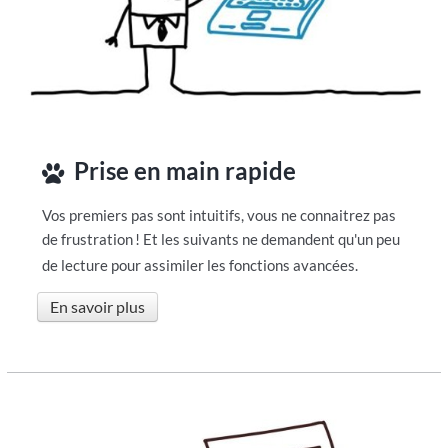
Prise en main rapide
Vos premiers pas sont intuitifs, vous ne connaitrez pas
de frustration
! Et les suivants ne demandent qu'un peu
de lecture pour assimiler les fonctions avancées.
En savoir plus