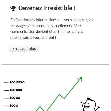
Devenez Irresistible
!
En fonction des informations que vous collectez, vos
messages s'adaptent individuellement. Votre
communication devient si pertinente que vos
destinataires vous adorent
!
En savoir plus