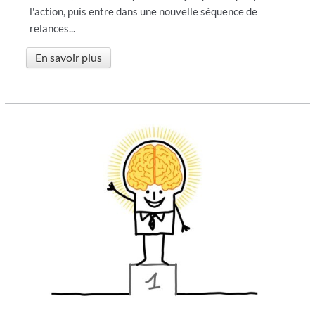
l'action, puis entre dans une nouvelle séquence de
relances...
En savoir plus