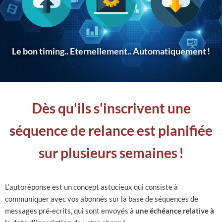
Le bon timing.. Eternellement.. Automatiquement
!
Dès qu'ils s'inscrivent une
séquence de relance est planifiée
sur plusieurs semaines
!
L'autoréponse est un concept astucieux qui consiste à
communiquer avec vos abonnés sur la base de séquences de
messages pré-ecrits, qui sont envoyés à
une échéance relative à