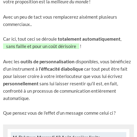
votre proposition est la
meilleure du monde
!
Avec un peu de tact vous remplacerez aisément plusieurs
commerciaux..
Car ici, tout ceci se déroule
totalement automatiquement
,
sans faille et pour un coût dérisoire
!
Avec les
outils de personnalisation
disponibles, vous bénéficiez
d'un instrument à
l'éfficacité diabolique
car tout peut être fait
pour laisser croire à votre interlocuteur que vous lui écrivez
personnellement
sans lui laisser resentir qu'il est, en fait,
confronté à un processus de communication entièrement
automatique.
Que pensez vous de l'effet d'un message comme celui ci
?