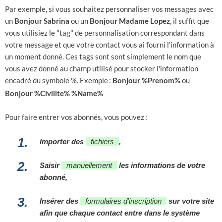
Par exemple, si vous souhaitez personnaliser vos messages avec
un
Bonjour Sabrina
ou un
Bonjour Madame Lopez
, il suffit que
vous utilisiez le "tag" de personnalisation correspondant dans
votre message et que votre contact vous ai fourni l'information à
un moment donné. Ces tags sont sont simplement le nom que
vous avez donné au champ utilisé pour stocker l'information
encadré du symbole %. Exemple
:
Bonjour %Prenom%
ou
Bonjour %Civilite% %Name%
Pour faire entrer vos abonnés, vous pouvez
:
1.
Importer des
fichiers
,
2.
Saisir
manuellement
les informations de votre
abonné,
3.
Insérer des
formulaires d'inscription
sur votre site
afin que chaque contact entre dans le système