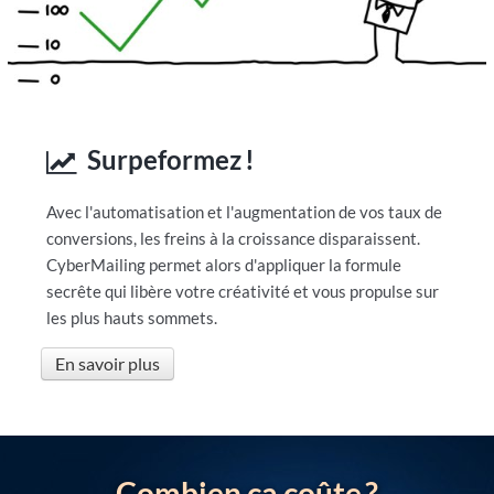
Surpeformez
!
Avec l'automatisation et l'augmentation de vos taux de
conversions, les freins à la croissance disparaissent.
CyberMailing permet alors d'appliquer la formule
secrête qui libère votre créativité et vous propulse sur
les plus hauts sommets.
En savoir plus
Combien ça coûte
?