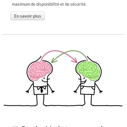
maximum de disponibilité et de sécurité.
En savoir plus