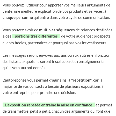
Vous pouvez l'utiliser pour apporter vos meilleurs arguments de
vente, une meilleure explication de vos produits et services,
à
chaque personne
qui entre dans votre cycle de communication.
Vous pouvez avoir de
multiples séquences
de relances destinées
à des
portions très différentes
de votre audience
: prospects,
clients fidèles, partenaires et pourquoi pas vos intvestisseurs.
Les messages seront envoyés aux uns ou aux autres en fonction
des listes auxquels ils seront inscrits ou des renseignements
qu'ils vous auront donnés.
L'autoréponse vous permet d'agir ainsi
à "répétition"
, car la
majorité de vos contacts a besoin de plusieurs expositions à
votre entreprise pour prendre une décision.
L'exposition répétée entraine la mise en confiance
et permet
de transmettre, petit à petit, chacun des arguments qui font que