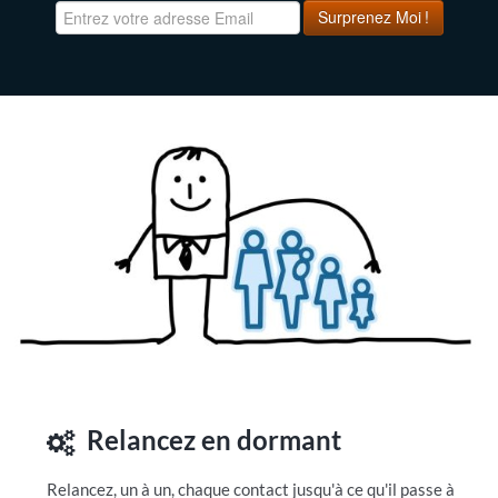
Surprenez Moi
!
Relancez en dormant
Relancez, un à un, chaque contact jusqu'à ce qu'il passe à