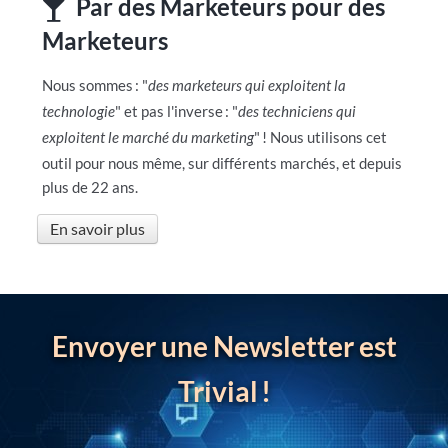
Par des Marketeurs pour des
Marketeurs
Nous sommes
: "
des marketeurs qui exploitent la
technologie
" et pas l'inverse
: "
des techniciens qui
exploitent le marché du marketing
"
! Nous utilisons cet
outil pour nous même, sur différents marchés, et depuis
plus de 22 ans.
En savoir plus
Envoyer une Newsletter est
Trivial
!