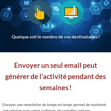
Quelque soit le nombre de vos destinataires
!
Envoyer un seul email peut
générer de l'activité pendant des
semaines
!
Envoyer une newsletter de temps en temps permet de maintenir
une relation avec votre audience, de rappeller certains